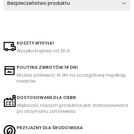
Bezpieczeństwo produktu
KOSZTY WYSYŁKI
Wysyłka krajowa od 20 zł.
POLITYKA ZWROTÓW 14 DNI
Możesz poświęcić 14 dni na szczegółową inspekcję
towarów.
DOSTOSOWANE DLA CIEBIE
Większość naszych produktów jest dostosowywana
po otrzymaniu zamówienia.
PRZYJAZNY DLA ŚRODOWISKA