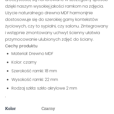
dzięki naszym wysokiej jakości ramkom na zdjęcia.
Użycie naturalnego drewna MDF harmonijnie
dostosowuje się do szerokiej gamy kontekstów
życiowych, czy to sypialni, czy salonu. Zintegrowany
i wstępnie zmontowany uchwyt ścienny ułatwia
przymocowanie ulubionych zdjęć do ściany.
Cechy produktu
Materiał: Drewno MDF
Kolor: czarny
Szerokość ramki: 18 mm
Wysokość ramki: 22 mm
Rodzaj szkła: szkło akrylowe 2 mm
.
Kolor
Czarny