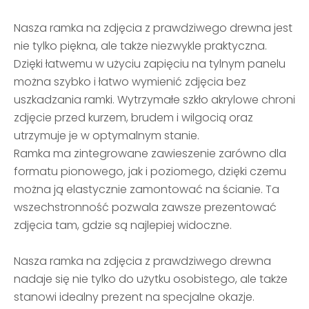
Nasza ramka na zdjęcia z prawdziwego drewna jest
nie tylko piękna, ale także niezwykle praktyczna.
Dzięki łatwemu w użyciu zapięciu na tylnym panelu
można szybko i łatwo wymienić zdjęcia bez
uszkadzania ramki. Wytrzymałe szkło akrylowe chroni
zdjęcie przed kurzem, brudem i wilgocią oraz
utrzymuje je w optymalnym stanie.
Ramka ma zintegrowane zawieszenie zarówno dla
formatu pionowego, jak i poziomego, dzięki czemu
można ją elastycznie zamontować na ścianie. Ta
wszechstronność pozwala zawsze prezentować
zdjęcia tam, gdzie są najlepiej widoczne.
Nasza ramka na zdjęcia z prawdziwego drewna
nadaje się nie tylko do użytku osobistego, ale także
stanowi idealny prezent na specjalne okazje.