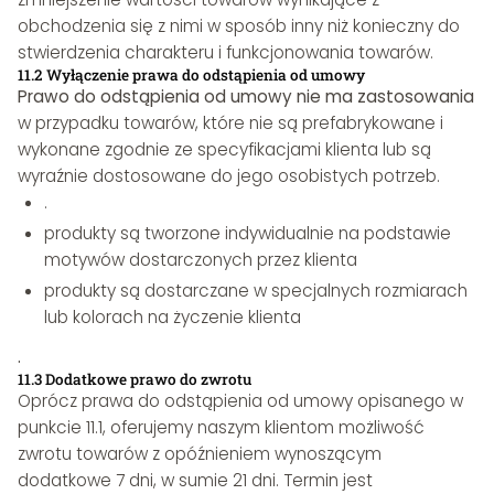
obchodzenia się z nimi w sposób inny niż konieczny do
stwierdzenia charakteru i funkcjonowania towarów.
11.2 Wyłączenie prawa do odstąpienia od umowy
Prawo do odstąpienia od umowy nie ma zastosowania
w przypadku towarów, które nie są prefabrykowane i
wykonane zgodnie ze specyfikacjami klienta lub są
wyraźnie dostosowane do jego osobistych potrzeb.
.
produkty są tworzone indywidualnie na podstawie
motywów dostarczonych przez klienta
produkty są dostarczane w specjalnych rozmiarach
lub kolorach na życzenie klienta
.
11.3 Dodatkowe prawo do zwrotu
Oprócz prawa do odstąpienia od umowy opisanego w
punkcie 11.1, oferujemy naszym klientom możliwość
zwrotu towarów z opóźnieniem wynoszącym
dodatkowe 7 dni, w sumie 21 dni. Termin jest