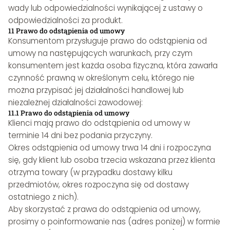
wady lub odpowiedzialności wynikającej z ustawy o
odpowiedzialności za produkt.
11 Prawo do odstąpienia od umowy
Konsumentom przysługuje prawo do odstąpienia od
umowy na następujących warunkach, przy czym
konsumentem jest każda osoba fizyczna, która zawarła
czynność prawną w określonym celu, którego nie
można przypisać jej działalności handlowej lub
niezależnej działalności zawodowej:
11.1 Prawo do odstąpienia od umowy
Klienci mają prawo do odstąpienia od umowy w
terminie 14 dni bez podania przyczyny.
Okres odstąpienia od umowy trwa 14 dni i rozpoczyna
się, gdy klient lub osoba trzecia wskazana przez klienta
otrzyma towary (w przypadku dostawy kilku
przedmiotów, okres rozpoczyna się od dostawy
ostatniego z nich).
Aby skorzystać z prawa do odstąpienia od umowy,
prosimy o poinformowanie nas (adres poniżej) w formie