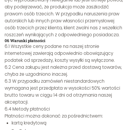
aby podejrzewać, że produkcja może zaszkodzić
prawom osób trzecich. W przypadku naruszenia praw
autorskich lub innych praw własności przemysłowej
osób trzecich przez klienta, klient zwolni nas z wszelkich
roszczeń wynikających z odpowiedniego posiadacza.
06 Warunki płatności
6.1 Wszystkie ceny podane na naszej stronie
internetowej zawierają odpowiednio obowiązujący
podatek od sprzedaży, koszty wysyłki są wyłączone.
6.2 Cena zakupu jest należna przed dostawą towarów,
chyba że uzgodniono inaczej.
6.3 W przypadku zamówień niestandardowych
wymagana jest przedpłata w wysokości 50% wartości
brutto towaru w ciągu 14 dni od otrzymania naszej
akceptacji.
6.4 Metody płatności
Płatności można dokonać za pośrednictwem:
kartą kredytową