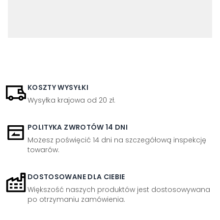
KOSZTY WYSYŁKI
Wysyłka krajowa od 20 zł.
POLITYKA ZWROTÓW 14 DNI
Możesz poświęcić 14 dni na szczegółową inspekcję
towarów.
DOSTOSOWANE DLA CIEBIE
Większość naszych produktów jest dostosowywana
po otrzymaniu zamówienia.