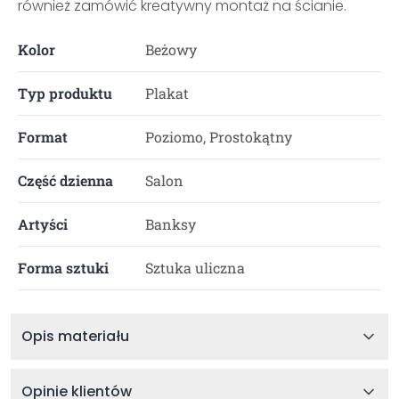
również zamówić kreatywny montaż na ścianie.
Kolor
Beżowy
Typ produktu
Plakat
Format
Poziomo, Prostokątny
Część dzienna
Salon
Artyści
Banksy
Forma sztuki
Sztuka uliczna
Opis materiału
Opinie klientów