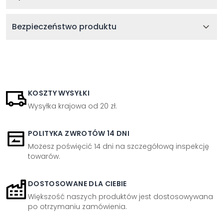
Bezpieczeństwo produktu
KOSZTY WYSYŁKI
Wysyłka krajowa od 20 zł.
POLITYKA ZWROTÓW 14 DNI
Możesz poświęcić 14 dni na szczegółową inspekcję
towarów.
DOSTOSOWANE DLA CIEBIE
Większość naszych produktów jest dostosowywana
po otrzymaniu zamówienia.