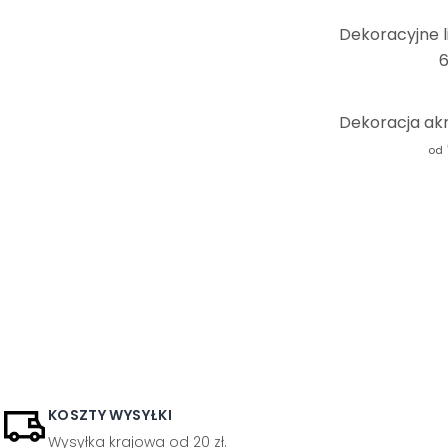
6
od
KOSZTY WYSYŁKI
Wysyłka krajowa od 20 zł.