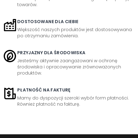
towarów.
DOSTOSOWANE DLA CIEBIE
Większość naszych produktów jest dostosowywana
po otrzymaniu zamówienia.
PRZYJAZNY DLA ŚRODOWISKA
Jesteśmy aktywnie zaangażowani w ochronę
środowiska i opracowywanie zrównoważonych
produktów.
PŁATNOŚĆ NA FAKTURĘ
Mamy do dyspozycji szeroki wybór form płatności.
Również płatność na fakturę.