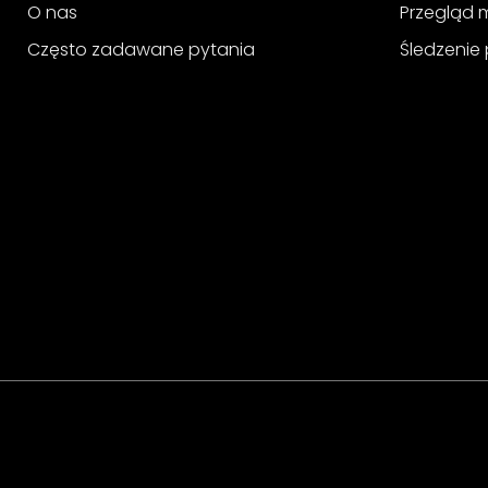
O nas
Przegląd 
Często zadawane pytania
Śledzenie 