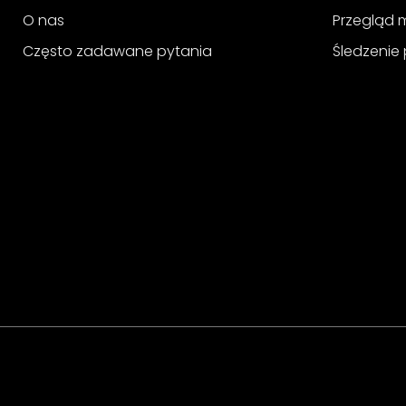
O nas
Przegląd 
Często zadawane pytania
Śledzenie 