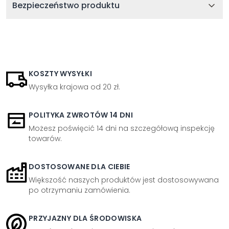
Bezpieczeństwo produktu
KOSZTY WYSYŁKI
Wysyłka krajowa od 20 zł.
POLITYKA ZWROTÓW 14 DNI
Możesz poświęcić 14 dni na szczegółową inspekcję
towarów.
DOSTOSOWANE DLA CIEBIE
Większość naszych produktów jest dostosowywana
po otrzymaniu zamówienia.
PRZYJAZNY DLA ŚRODOWISKA