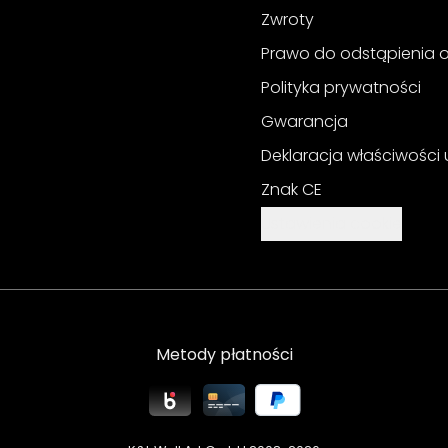
Zwroty
Prawo do odstąpienia
Polityka prywatności
Gwarancja
Deklaracja właściwości
Znak CE
Ustawienia cookie
Metody płatności