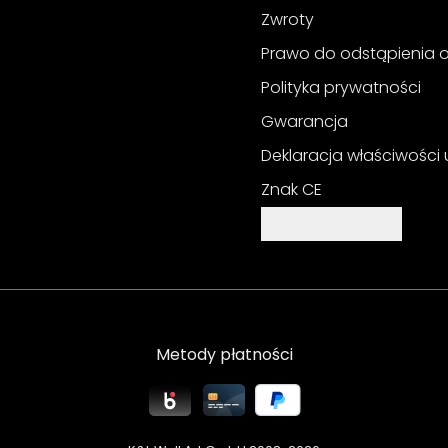
Zwroty
Prawo do odstąpienia
Polityka prywatności
Gwarancja
Deklaracja właściwości
Znak CE
Ustawienia cookie
Metody płatności