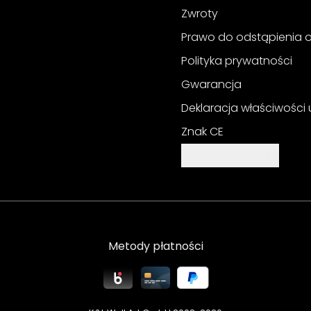
Zwroty
Prawo do odstąpienia
Polityka prywatności
Gwarancja
Deklaracja właściwości
Znak CE
Ustawienia cookie
Metody płatności