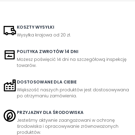
KOSZTY WYSYŁKI
Wysyłka krajowa od 20 zł.
POLITYKA ZWROTÓW 14 DNI
Możesz poświęcić 14 dni na szczegółową inspekcję
towarów.
DOSTOSOWANE DLA CIEBIE
Większość naszych produktów jest dostosowywana
po otrzymaniu zamówienia.
PRZYJAZNY DLA ŚRODOWISKA
Jesteśmy aktywnie zaangażowani w ochronę
środowiska i opracowywanie zrównoważonych
produktów.