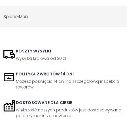
Spider-Man
KOSZTY WYSYŁKI
Wysyłka krajowa od 20 zł.
POLITYKA ZWROTÓW 14 DNI
Możesz poświęcić 14 dni na szczegółową inspekcję
towarów.
DOSTOSOWANE DLA CIEBIE
Większość naszych produktów jest dostosowywana
po otrzymaniu zamówienia.