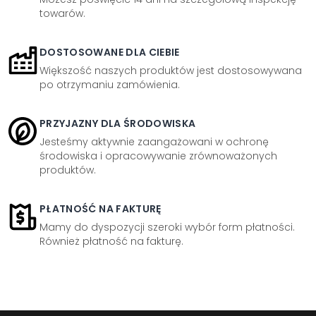
towarów.
DOSTOSOWANE DLA CIEBIE
Większość naszych produktów jest dostosowywana
po otrzymaniu zamówienia.
PRZYJAZNY DLA ŚRODOWISKA
Jesteśmy aktywnie zaangażowani w ochronę
środowiska i opracowywanie zrównoważonych
produktów.
PŁATNOŚĆ NA FAKTURĘ
Mamy do dyspozycji szeroki wybór form płatności.
Również płatność na fakturę.