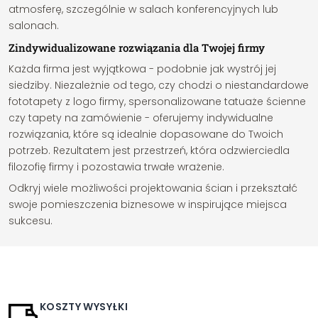
atmosferę, szczególnie w salach konferencyjnych lub
salonach.
Zindywidualizowane rozwiązania dla Twojej firmy
Każda firma jest wyjątkowa - podobnie jak wystrój jej
siedziby. Niezależnie od tego, czy chodzi o niestandardowe
fototapety z logo firmy, spersonalizowane tatuaże ścienne
czy tapety na zamówienie - oferujemy indywidualne
rozwiązania, które są idealnie dopasowane do Twoich
potrzeb. Rezultatem jest przestrzeń, która odzwierciedla
filozofię firmy i pozostawia trwałe wrażenie.
Odkryj wiele możliwości projektowania ścian i przekształć
swoje pomieszczenia biznesowe w inspirujące miejsca
sukcesu.
KOSZTY WYSYŁKI