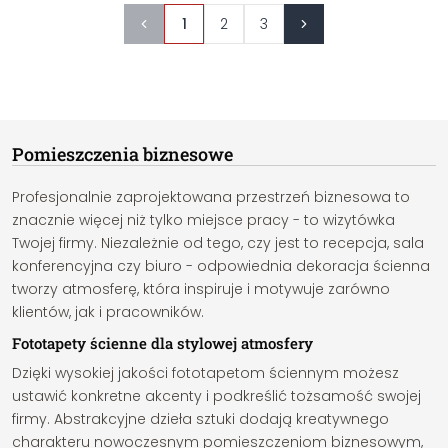
1
2
3
Pomieszczenia biznesowe
Profesjonalnie zaprojektowana przestrzeń biznesowa to
znacznie więcej niż tylko miejsce pracy - to wizytówka
Twojej firmy. Niezależnie od tego, czy jest to recepcja, sala
konferencyjna czy biuro - odpowiednia dekoracja ścienna
tworzy atmosferę, która inspiruje i motywuje zarówno
klientów, jak i pracowników.
Fototapety ścienne dla stylowej atmosfery
Dzięki wysokiej jakości fototapetom ściennym możesz
ustawić konkretne akcenty i podkreślić tożsamość swojej
firmy. Abstrakcyjne dzieła sztuki dodają kreatywnego
charakteru nowoczesnym pomieszczeniom biznesowym,