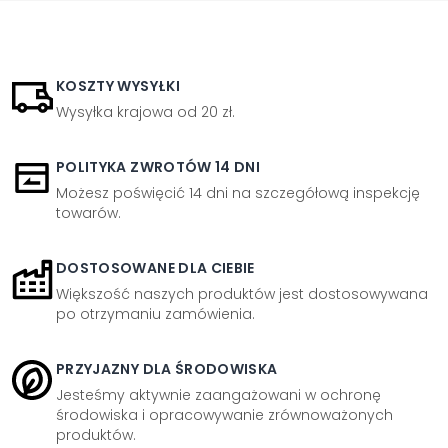
KOSZTY WYSYŁKI
Wysyłka krajowa od 20 zł.
POLITYKA ZWROTÓW 14 DNI
Możesz poświęcić 14 dni na szczegółową inspekcję
towarów.
DOSTOSOWANE DLA CIEBIE
Większość naszych produktów jest dostosowywana
po otrzymaniu zamówienia.
PRZYJAZNY DLA ŚRODOWISKA
Jesteśmy aktywnie zaangażowani w ochronę
środowiska i opracowywanie zrównoważonych
produktów.