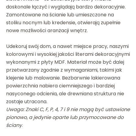
doskonale łączyć i wyglądają bardzo dekoracyjnie.
Zamontowane na ścianie lub umieszczone na
stoliku nocnym lub kredensie, otwierają zupełnie
nowe możliwości aranżacji wnętrz.
Udekoruj swój dom, a nawet miejsce pracy, naszymi
kolorowymi i wysokiej jakości literami dekoracyjnymi
wykonanymi z płyty MDF. Materiał może być dalej
przetwarzany zgodnie z wymaganiami, takimi jak
klejenie lub malowanie. Bezbarwnie lakierowana
powierzchnia nabiera ciemniejszego i bardziej
nasyconego odcienia, ale drewniana struktura nie
zostaje utracona.
Uwaga: Znaki C, F, P, 4, 7 i 9 nie mogą być ustawione
pionowo, a jedynie oparte lub przymocowane do
ściany
.