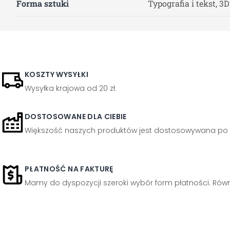
Forma sztuki
Typografia i tekst, 3D
KOSZTY WYSYŁKI
Wysyłka krajowa od 20 zł.
DOSTOSOWANE DLA CIEBIE
Większość naszych produktów jest dostosowywana po 
PŁATNOŚĆ NA FAKTURĘ
Mamy do dyspozycji szeroki wybór form płatności. Równi