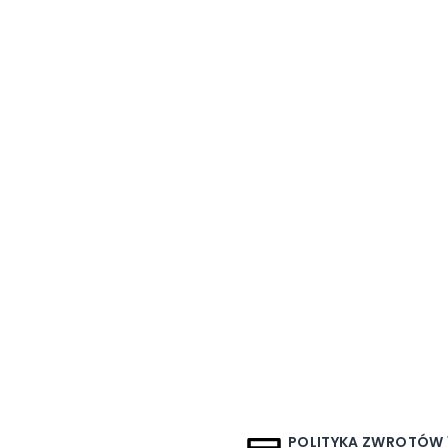
POLITYKA ZWROTÓW 1