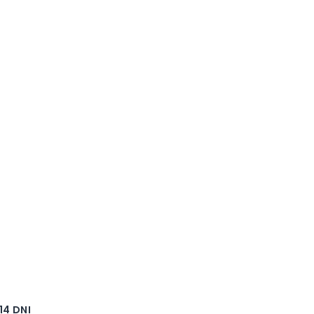
4 DNI