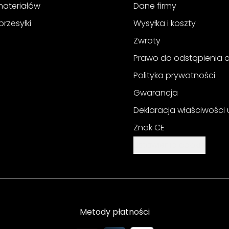
materiałów
Dane firmy
przesyłki
Wysyłka i koszty
Zwroty
Prawo do odstąpienia
Polityka prywatności
Gwarancja
Deklaracja właściwości
Znak CE
Ustawienia cookie
Metody płatności