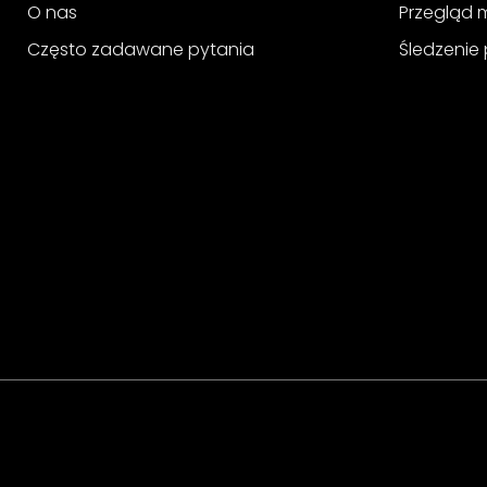
O nas
Przegląd 
Często zadawane pytania
Śledzenie 