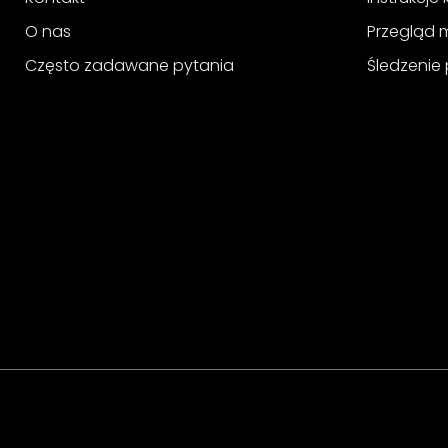
O nas
Przegląd 
Często zadawane pytania
Śledzenie 