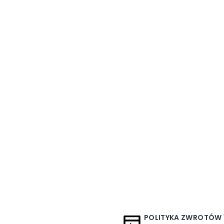
POLITYKA ZWROTÓW 1