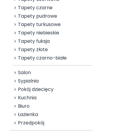
Tapety czarne
Tapety pudrowe
Tapety turkusowe
Tapety niebieskie
Tapety fuksja
Tapety złote
Tapety czarno-białe
Salon
Sypialnia
Pokój dziecięcy
Kuchnia
Biuro
Łazienka
Przedpokój