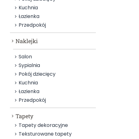
Kuchnia
Łazienka
Przedpokój
Naklejki
Salon
Sypialnia
Pokój dziecięcy
Kuchnia
Łazienka
Przedpokój
Tapety
Tapety dekoracyjne
Teksturowane tapety