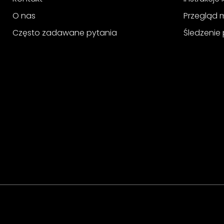
O nas
Przegląd 
Często zadawane pytania
Śledzenie 