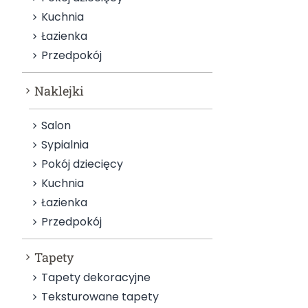
Kuchnia
Łazienka
Przedpokój
Naklejki
Salon
Sypialnia
Pokój dziecięcy
Kuchnia
Łazienka
Przedpokój
Tapety
Tapety dekoracyjne
Teksturowane tapety