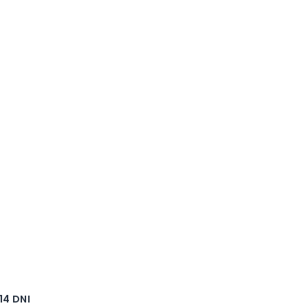
4 DNI