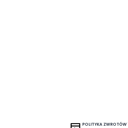
POLITYKA ZWROTÓW 1