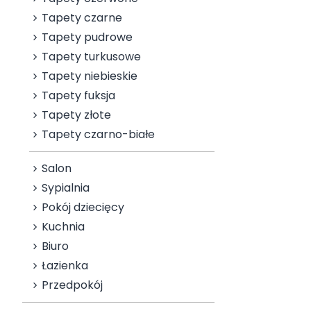
Tapety czarne
Tapety pudrowe
Tapety turkusowe
Tapety niebieskie
Tapety fuksja
Tapety złote
Tapety czarno-białe
Salon
Sypialnia
Pokój dziecięcy
Kuchnia
Biuro
Łazienka
Przedpokój