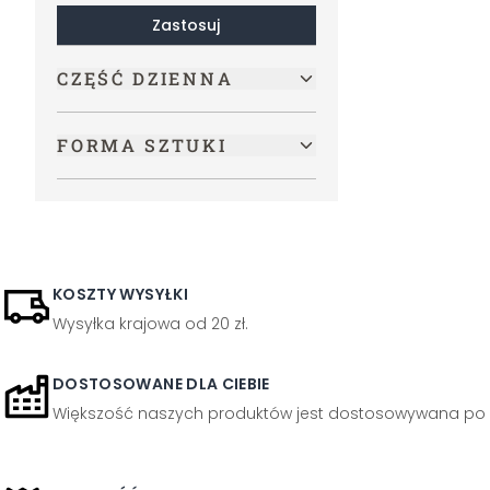
Zastosuj
CZĘŚĆ DZIENNA
FORMA SZTUKI
KOSZTY WYSYŁKI
Wysyłka krajowa od 20 zł.
DOSTOSOWANE DLA CIEBIE
Większość naszych produktów jest dostosowywana po 