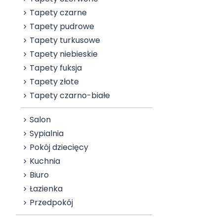
Tapety czarne
Tapety pudrowe
Tapety turkusowe
Tapety niebieskie
Tapety fuksja
Tapety złote
Tapety czarno-białe
Salon
Sypialnia
Pokój dziecięcy
Kuchnia
Biuro
Łazienka
Przedpokój