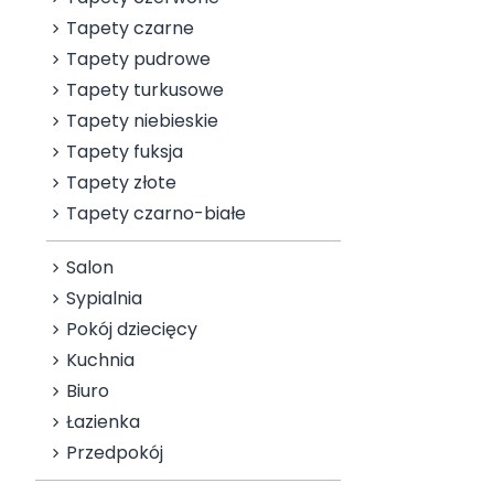
Tapety czarne
Tapety pudrowe
Tapety turkusowe
Tapety niebieskie
Tapety fuksja
Tapety złote
Tapety czarno-białe
Salon
Sypialnia
Pokój dziecięcy
Kuchnia
Biuro
Łazienka
Przedpokój