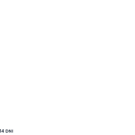
4 DNI