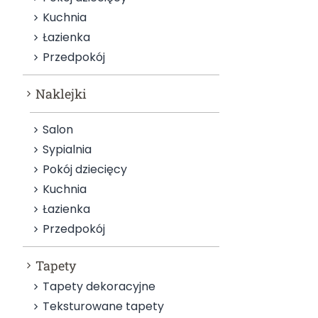
Kuchnia
Łazienka
Przedpokój
Naklejki
Salon
Sypialnia
Pokój dziecięcy
Kuchnia
Łazienka
Przedpokój
Tapety
Tapety dekoracyjne
Teksturowane tapety