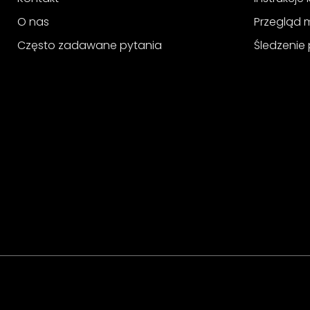
O nas
Przegląd 
Często zadawane pytania
Śledzenie 