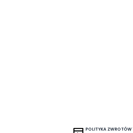
POLITYKA ZWROTÓW 1