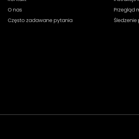
O nas
Przegląd 
Często zadawane pytania
Śledzenie 