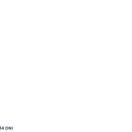
4 DNI