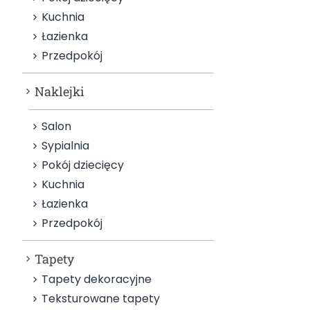
Kuchnia
Łazienka
Przedpokój
Naklejki
Salon
Sypialnia
Pokój dziecięcy
Kuchnia
Łazienka
Przedpokój
Tapety
Tapety dekoracyjne
Teksturowane tapety