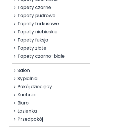
Tapety czarne
Tapety pudrowe
Tapety turkusowe
Tapety niebieskie
Tapety fuksja
Tapety złote
Tapety czarno-białe
Salon
Sypialnia
Pokój dziecięcy
Kuchnia
Biuro
Łazienka
Przedpokój