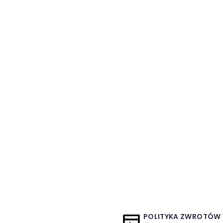
POLITYKA ZWROTÓW 1