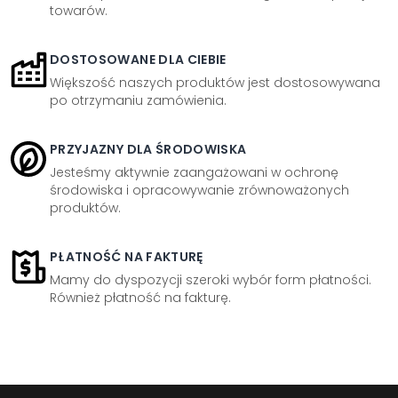
towarów.
DOSTOSOWANE DLA CIEBIE
Większość naszych produktów jest dostosowywana
po otrzymaniu zamówienia.
PRZYJAZNY DLA ŚRODOWISKA
Jesteśmy aktywnie zaangażowani w ochronę
środowiska i opracowywanie zrównoważonych
produktów.
PŁATNOŚĆ NA FAKTURĘ
Mamy do dyspozycji szeroki wybór form płatności.
Również płatność na fakturę.