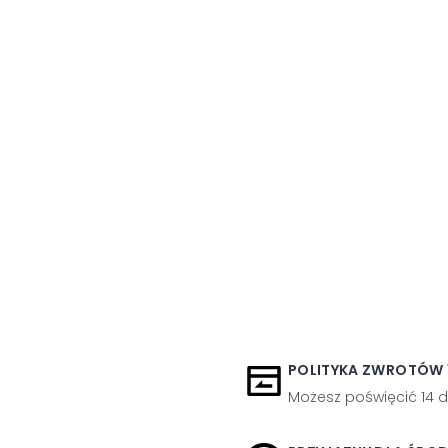
POLITYKA ZWROTÓW 1
Możesz poświęcić 14 d