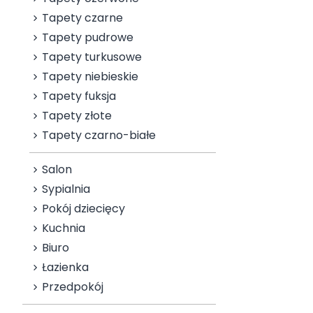
Tapety czarne
Tapety pudrowe
Tapety turkusowe
Tapety niebieskie
Tapety fuksja
Tapety złote
Tapety czarno-białe
Salon
Sypialnia
Pokój dziecięcy
Kuchnia
Biuro
Łazienka
Przedpokój