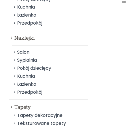
od
Kuchnia
Łazienka
Przedpokój
Naklejki
Salon
Sypialnia
Pokój dziecięcy
Kuchnia
Łazienka
Przedpokój
Tapety
Tapety dekoracyjne
Teksturowane tapety