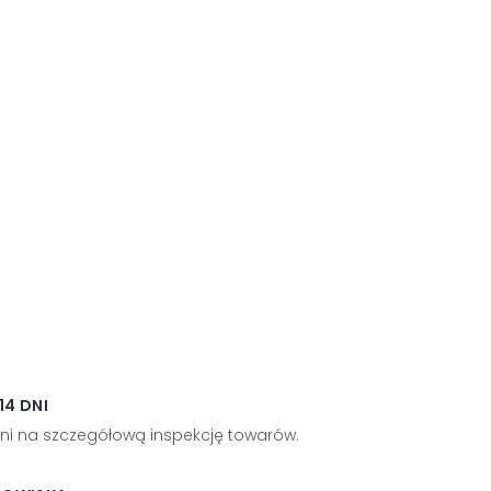
4 DNI
ni na szczegółową inspekcję towarów.