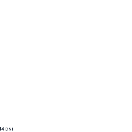
4 DNI