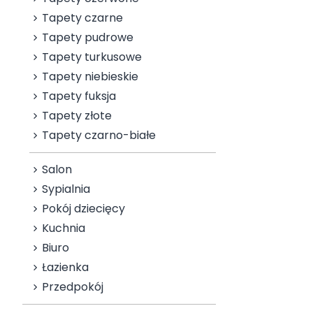
Tapety czarne
Tapety pudrowe
Tapety turkusowe
Tapety niebieskie
Tapety fuksja
Tapety złote
Tapety czarno-białe
Salon
Sypialnia
Pokój dziecięcy
Kuchnia
Biuro
Łazienka
Przedpokój