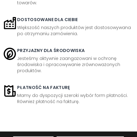
towarów.
DOSTOSOWANE DLA CIEBIE
Większość naszych produktów jest dostosowywana
po otrzymaniu zamówienia.
PRZYJAZNY DLA ŚRODOWISKA
Jesteśmy aktywnie zaangażowani w ochronę
środowiska i opracowywanie zrównoważonych
produktów.
PŁATNOŚĆ NA FAKTURĘ
Mamy do dyspozycji szeroki wybór form płatności.
Również płatność na fakturę.