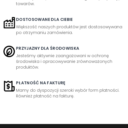
towarów.
DOSTOSOWANE DLA CIEBIE
Większość naszych produktów jest dostosowywana
po otrzymaniu zamówienia.
PRZYJAZNY DLA ŚRODOWISKA
Jesteśmy aktywnie zaangażowani w ochronę
środowiska i opracowywanie zrównoważonych
produktów.
PŁATNOŚĆ NA FAKTURĘ
Mamy do dyspozycji szeroki wybór form płatności.
Również płatność na fakturę.